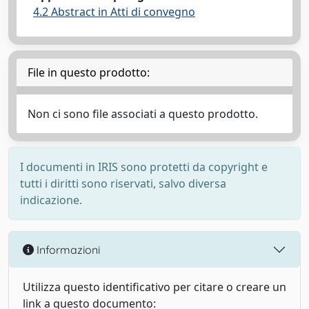
4.2 Abstract in Atti di convegno
File in questo prodotto:
Non ci sono file associati a questo prodotto.
I documenti in IRIS sono protetti da copyright e
tutti i diritti sono riservati, salvo diversa
indicazione.
Informazioni
Utilizza questo identificativo per citare o creare un
link a questo documento: