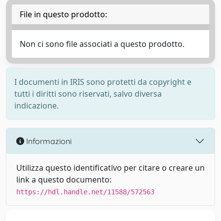
File in questo prodotto:
Non ci sono file associati a questo prodotto.
I documenti in IRIS sono protetti da copyright e
tutti i diritti sono riservati, salvo diversa
indicazione.
Informazioni
Utilizza questo identificativo per citare o creare un
link a questo documento:
https://hdl.handle.net/11588/572563