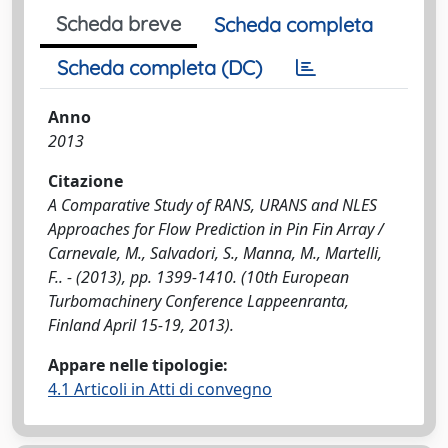
Scheda breve
Scheda completa
Scheda completa (DC)
Anno
2013
Citazione
A Comparative Study of RANS, URANS and NLES
Approaches for Flow Prediction in Pin Fin Array /
Carnevale, M., Salvadori, S., Manna, M., Martelli,
F.. - (2013), pp. 1399-1410. (10th European
Turbomachinery Conference Lappeenranta,
Finland April 15-19, 2013).
Appare nelle tipologie:
4.1 Articoli in Atti di convegno