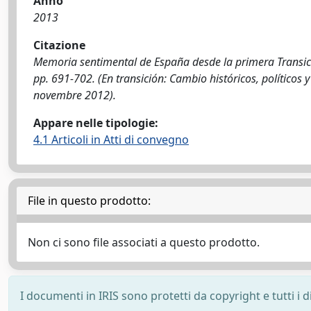
Anno
2013
Citazione
Memoria sentimental de España desde la primera Transició
pp. 691-702. (En transición: Cambio históricos, políticos y 
novembre 2012).
Appare nelle tipologie:
4.1 Articoli in Atti di convegno
File in questo prodotto:
Non ci sono file associati a questo prodotto.
I documenti in IRIS sono protetti da copyright e tutti i di