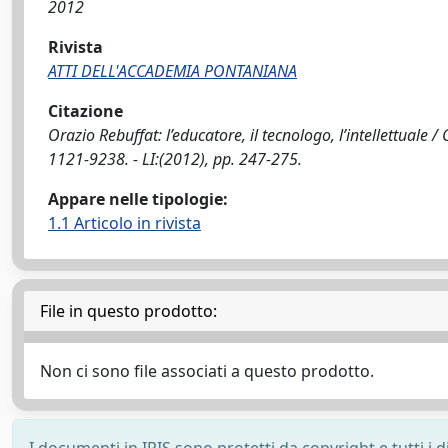
2012
Rivista
ATTI DELL'ACCADEMIA PONTANIANA
Citazione
Orazio Rebuffat: l’educatore, il tecnologo, l’intellettuale 
1121-9238. - LI:(2012), pp. 247-275.
Appare nelle tipologie:
1.1 Articolo in rivista
File in questo prodotto:
Non ci sono file associati a questo prodotto.