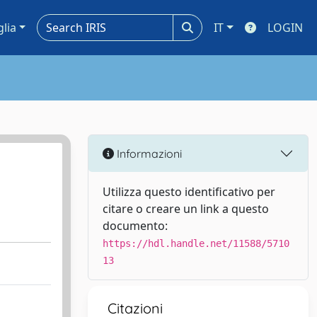
glia
IT
LOGIN
Informazioni
Utilizza questo identificativo per
citare o creare un link a questo
documento:
https://hdl.handle.net/11588/5710
13
Citazioni