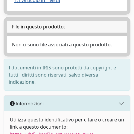
1.1 Articolo in rivista
File in questo prodotto:
Non ci sono file associati a questo prodotto.
I documenti in IRIS sono protetti da copyright e
tutti i diritti sono riservati, salvo diversa
indicazione.
Informazioni
Utilizza questo identificativo per citare o creare un
link a questo documento: