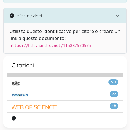
Informazioni
Utilizza questo identificativo per citare o creare un
link a questo documento:
https://hdl.handle.net/11588/570575
Citazioni
ND
22
19