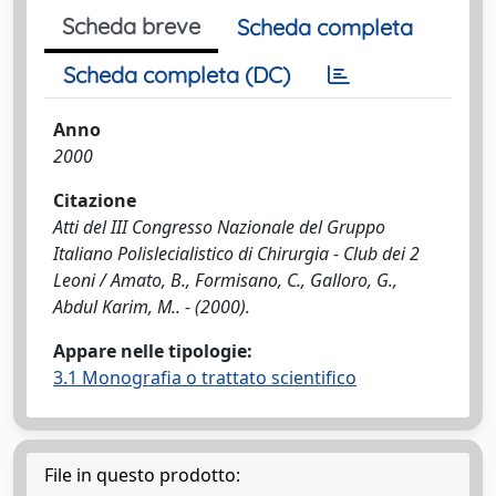
Scheda breve
Scheda completa
Scheda completa (DC)
Anno
2000
Citazione
Atti del III Congresso Nazionale del Gruppo
Italiano Polislecialistico di Chirurgia - Club dei 2
Leoni / Amato, B., Formisano, C., Galloro, G.,
Abdul Karim, M.. - (2000).
Appare nelle tipologie:
3.1 Monografia o trattato scientifico
File in questo prodotto: