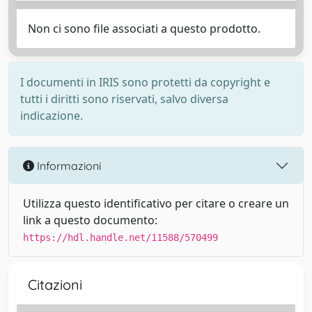
Non ci sono file associati a questo prodotto.
I documenti in IRIS sono protetti da copyright e
tutti i diritti sono riservati, salvo diversa
indicazione.
Informazioni
Utilizza questo identificativo per citare o creare un
link a questo documento:
https://hdl.handle.net/11588/570499
Citazioni