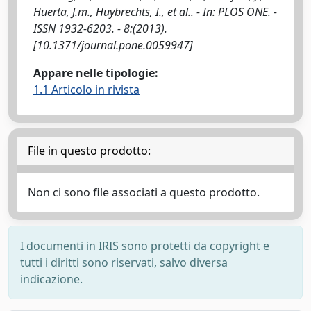
Huerta, J.m., Huybrechts, I., et al.. - In: PLOS ONE. -
ISSN 1932-6203. - 8:(2013).
[10.1371/journal.pone.0059947]
Appare nelle tipologie:
1.1 Articolo in rivista
File in questo prodotto:
Non ci sono file associati a questo prodotto.
I documenti in IRIS sono protetti da copyright e
tutti i diritti sono riservati, salvo diversa
indicazione.