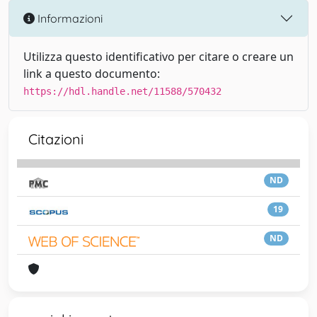
Informazioni
Utilizza questo identificativo per citare o creare un
link a questo documento:
https://hdl.handle.net/11588/570432
Citazioni
ND
19
ND