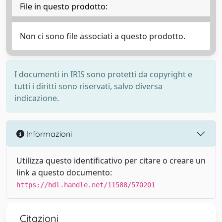
File in questo prodotto:
Non ci sono file associati a questo prodotto.
I documenti in IRIS sono protetti da copyright e
tutti i diritti sono riservati, salvo diversa
indicazione.
Informazioni
Utilizza questo identificativo per citare o creare un
link a questo documento:
https://hdl.handle.net/11588/570201
Citazioni