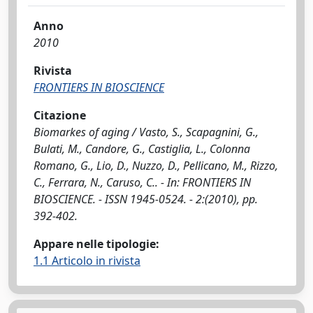
Anno
2010
Rivista
FRONTIERS IN BIOSCIENCE
Citazione
Biomarkes of aging / Vasto, S., Scapagnini, G.,
Bulati, M., Candore, G., Castiglia, L., Colonna
Romano, G., Lio, D., Nuzzo, D., Pellicano, M., Rizzo,
C., Ferrara, N., Caruso, C.. - In: FRONTIERS IN
BIOSCIENCE. - ISSN 1945-0524. - 2:(2010), pp.
392-402.
Appare nelle tipologie:
1.1 Articolo in rivista