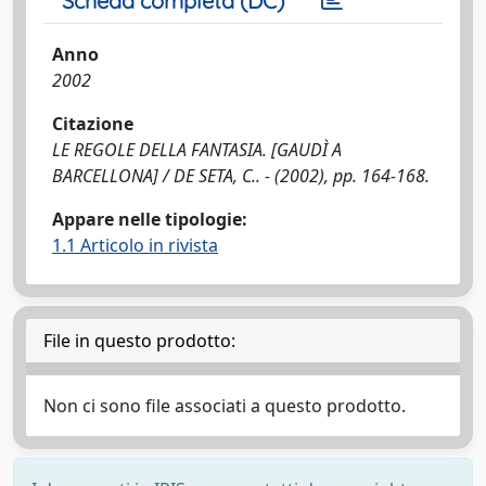
Scheda completa (DC)
Anno
2002
Citazione
LE REGOLE DELLA FANTASIA. [GAUDÌ A
BARCELLONA] / DE SETA, C.. - (2002), pp. 164-168.
Appare nelle tipologie:
1.1 Articolo in rivista
File in questo prodotto:
Non ci sono file associati a questo prodotto.