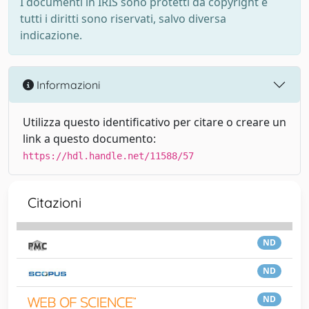
I documenti in IRIS sono protetti da copyright e
tutti i diritti sono riservati, salvo diversa
indicazione.
Informazioni
Utilizza questo identificativo per citare o creare un
link a questo documento:
https://hdl.handle.net/11588/57
Citazioni
ND
ND
ND