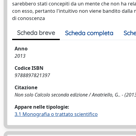
sarebbero stati concepiti da un mente che non ha rela
con esso, pertanto l'intuitivo non viene bandito dall
di conoscenza
Scheda breve
Scheda completa
Sche
Anno
2013
Codice ISBN
9788897821397
Citazione
Non solo Calcolo seconda edizione / Anatriello, G.. - (2013
Appare nelle tipologie:
3.1 Monografia o trattato scientifico