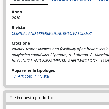
Anno
2010
Rivista
CLINICAL AND EXPERIMENTAL RHEUMATOLOGY
Citazione
Validity, responsiveness and feasibility of an Italian ve
ankylosing spondylitis / Spadaro, A., Lubrano, E., Massimiani
In: CLINICAL AND EXPERIMENTAL RHEUMATOLOGY. - ISSN 0
Appare nelle tipologie:
1.1 Articolo in rivista
File in questo prodotto: