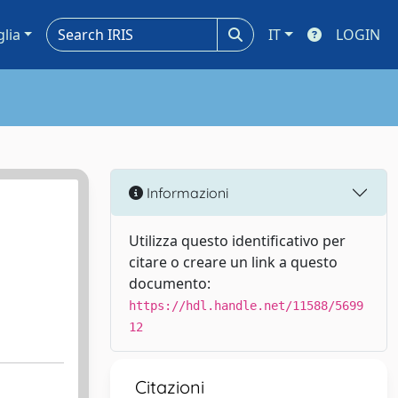
glia
IT
LOGIN
Informazioni
Utilizza questo identificativo per
citare o creare un link a questo
documento:
https://hdl.handle.net/11588/5699
12
Citazioni