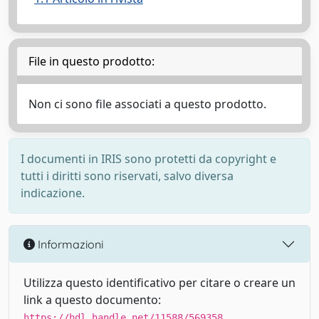
File in questo prodotto:
Non ci sono file associati a questo prodotto.
I documenti in IRIS sono protetti da copyright e
tutti i diritti sono riservati, salvo diversa
indicazione.
Informazioni
Utilizza questo identificativo per citare o creare un
link a questo documento:
https://hdl.handle.net/11588/569358