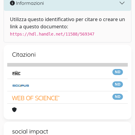
Informazioni
Utilizza questo identificativo per citare o creare un
link a questo documento:
https://hdl.handle.net/11588/569347
Citazioni
ND
ND
ND
social impact