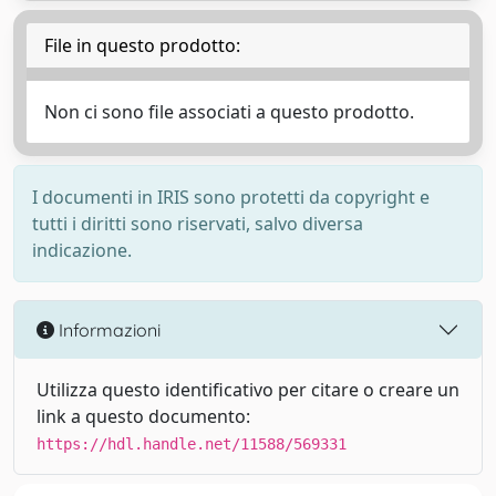
File in questo prodotto:
Non ci sono file associati a questo prodotto.
I documenti in IRIS sono protetti da copyright e
tutti i diritti sono riservati, salvo diversa
indicazione.
Informazioni
Utilizza questo identificativo per citare o creare un
link a questo documento:
https://hdl.handle.net/11588/569331