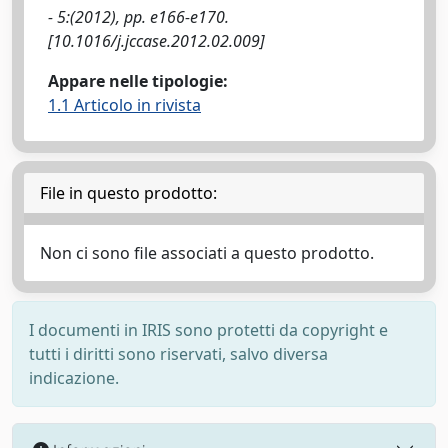
- 5:(2012), pp. e166-e170.
[10.1016/j.jccase.2012.02.009]
Appare nelle tipologie:
1.1 Articolo in rivista
File in questo prodotto:
Non ci sono file associati a questo prodotto.
I documenti in IRIS sono protetti da copyright e
tutti i diritti sono riservati, salvo diversa
indicazione.