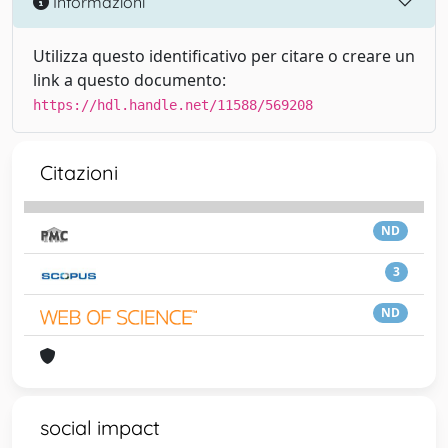
Informazioni
Utilizza questo identificativo per citare o creare un
link a questo documento:
https://hdl.handle.net/11588/569208
Citazioni
ND
3
ND
social impact