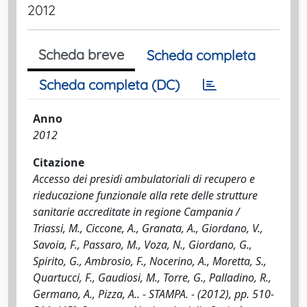
2012
Scheda breve
Scheda completa
Scheda completa (DC)
Anno
2012
Citazione
Accesso dei presidi ambulatoriali di recupero e
rieducazione funzionale alla rete delle strutture
sanitarie accreditate in regione Campania /
Triassi, M., Ciccone, A., Granata, A., Giordano, V.,
Savoia, F., Passaro, M., Voza, N., Giordano, G.,
Spirito, G., Ambrosio, F., Nocerino, A., Moretta, S.,
Quartucci, F., Gaudiosi, M., Torre, G., Palladino, R.,
Germano, A., Pizza, A.. - STAMPA. - (2012), pp. 510-