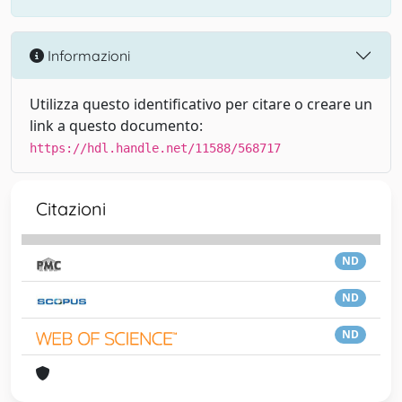
Informazioni
Utilizza questo identificativo per citare o creare un
link a questo documento:
https://hdl.handle.net/11588/568717
Citazioni
ND
ND
ND