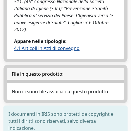
511. (45° Congresso Nazionale della Società
Italiana di Igiene (S.It.I): “Prevenzione e Sanità
Pubblica al servizio del Paese: L’Igienista verso le
nuove esigenze di Salute”. Cagliari 3-6 Ottobre
2012).
Appare nelle tipologie:
4.1 Articoli in Atti di convegno
File in questo prodotto:
Non ci sono file associati a questo prodotto.
I documenti in IRIS sono protetti da copyright e
tutti i diritti sono riservati, salvo diversa
indicazione.