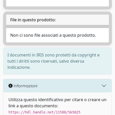
File in questo prodotto:
Non ci sono file associati a questo prodotto.
I documenti in IRIS sono protetti da copyright e
tutti i diritti sono riservati, salvo diversa
indicazione.
Informazioni
Utilizza questo identificativo per citare o creare un
link a questo documento:
https://hdl.handle.net/11588/565825