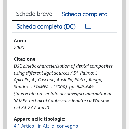
Scheda breve
Scheda completa
Scheda completa (DC)
Anno
2000
Citazione
DSC kinetic characterisation of dental composites
using different light sources / Di, Palma; L.,
Apicella; A., Cascone; Ausiello, Pietro; Rengo,
Sandro. - STAMPA. - (2000), pp. 643-649.
(Intervento presentato al convegno International
SAMPE Technical Conference tenutosi a Warsaw
nel 24-27 August).
Appare nelle tipologie:
4.1 Articoli in Atti di convegno