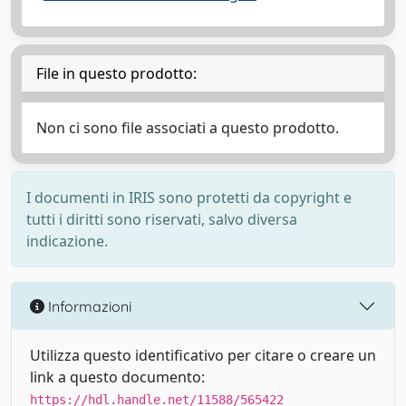
File in questo prodotto:
Non ci sono file associati a questo prodotto.
I documenti in IRIS sono protetti da copyright e
tutti i diritti sono riservati, salvo diversa
indicazione.
Informazioni
Utilizza questo identificativo per citare o creare un
link a questo documento:
https://hdl.handle.net/11588/565422