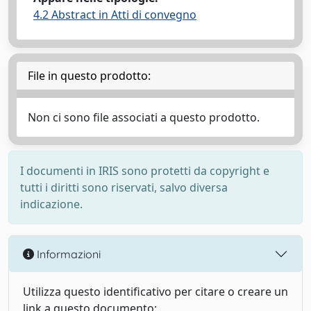
4.2 Abstract in Atti di convegno
File in questo prodotto:
Non ci sono file associati a questo prodotto.
I documenti in IRIS sono protetti da copyright e
tutti i diritti sono riservati, salvo diversa
indicazione.
Informazioni
Utilizza questo identificativo per citare o creare un
link a questo documento: