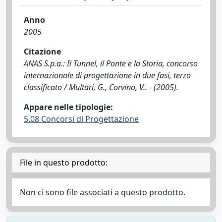
Anno
2005
Citazione
ANAS S.p.a.: Il Tunnel, il Ponte e la Storia, concorso
internazionale di progettazione in due fasi, terzo
classificato / Multari, G., Corvino, V.. - (2005).
Appare nelle tipologie:
5.08 Concorsi di Progettazione
File in questo prodotto:
Non ci sono file associati a questo prodotto.