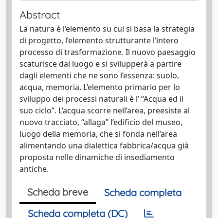
Abstract
La natura è l’elemento su cui si basa la strategia
di progetto, l’elemento strutturante l’intero
processo di trasformazione. Il nuovo paesaggio
scaturisce dal luogo e si svilupperà a partire
dagli elementi che ne sono l’essenza: suolo,
acqua, memoria. L’elemento primario per lo
sviluppo dei processi naturali è l’ “Acqua ed il
suo ciclo”. L’acqua scorre nell’area, preesiste al
nuovo tracciato, “allaga” l’edificio del museo,
luogo della memoria, che si fonda nell’area
alimentando una dialettica fabbrica/acqua già
proposta nelle dinamiche di insediamento
antiche.
Scheda breve
Scheda completa
Scheda completa (DC)