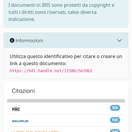
I documenti in IRIS sono protetti da copyright e
tutti i diritti sono riservati, salvo diversa
indicazione.
Informazioni
Utilizza questo identificativo per citare o creare un
link a questo documento:
https://hdl.handle.net/11588/563962
Citazioni
ND
ND
ND