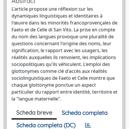
Abstract
L'article propose une réflexion sur les
dynamiques linguistiques et identitaires à
l'œuvre dans les minorités francoprovençales de
Faeto et de Celle di San Vito. La prise en compte
du nom des langues provoque une pluralité de
questions concernant l'origine des noms, leur
signification, le rapport avec les usagers, les
réalités auxquelles ils renvoient, les implications
sociopolitiques qu'ils véhiculent. L'emploi des
glottonymes comme clé d'accès aux réalités
sociolinguistiques de Faeto et Celle montre que
chaque glottonyme ponctue un aspect
particulier du rapport entre identité, territoire et
la "langue maternelle".
Scheda breve
Scheda completa
Scheda completa (DC)