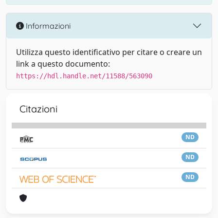
Informazioni
Utilizza questo identificativo per citare o creare un
link a questo documento:
https://hdl.handle.net/11588/563090
Citazioni
ND
ND
ND