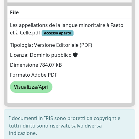
File
Les appellations de la langue minoritaire à Faeto
et à Celle.pdf
accesso aperto
Tipologia: Versione Editoriale (PDF)
Licenza: Dominio pubblico
Dimensione 784.07 kB
Formato Adobe PDF
Visualizza/Apri
I documenti in IRIS sono protetti da copyright e
tutti i diritti sono riservati, salvo diversa
indicazione.