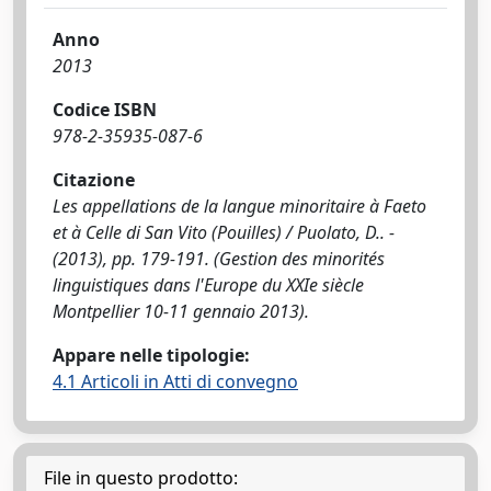
Anno
2013
Codice ISBN
978-2-35935-087-6
Citazione
Les appellations de la langue minoritaire à Faeto
et à Celle di San Vito (Pouilles) / Puolato, D.. -
(2013), pp. 179-191. (Gestion des minorités
linguistiques dans l'Europe du XXIe siècle
Montpellier 10-11 gennaio 2013).
Appare nelle tipologie:
4.1 Articoli in Atti di convegno
File in questo prodotto: