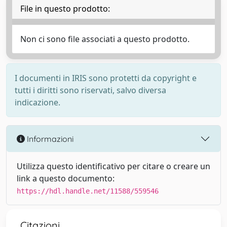
File in questo prodotto:
Non ci sono file associati a questo prodotto.
I documenti in IRIS sono protetti da copyright e
tutti i diritti sono riservati, salvo diversa
indicazione.
Informazioni
Utilizza questo identificativo per citare o creare un
link a questo documento:
https://hdl.handle.net/11588/559546
Citazioni