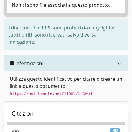
Non ci sono file associati a questo prodotto.
I documenti in IRIS sono protetti da copyright e
tutti i diritti sono riservati, salvo diversa
indicazione.
Informazioni
Utilizza questo identificativo per citare o creare un
link a questo documento:
https://hdl.handle.net/11588/535054
Citazioni
ND