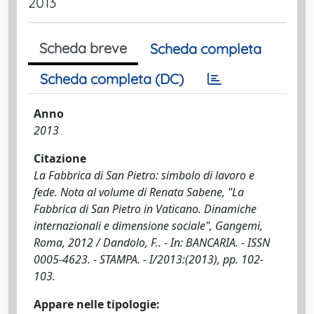
2013
Scheda breve
Scheda completa
Scheda completa (DC)
Anno
2013
Citazione
La Fabbrica di San Pietro: simbolo di lavoro e
fede. Nota al volume di Renata Sabene, "La
Fabbrica di San Pietro in Vaticano. Dinamiche
internazionali e dimensione sociale", Gangemi,
Roma, 2012 / Dandolo, F.. - In: BANCARIA. - ISSN
0005-4623. - STAMPA. - I/2013:(2013), pp. 102-
103.
Appare nelle tipologie: