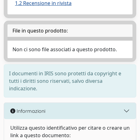
1.2 Recensione in rivista
File in questo prodotto:
Non ci sono file associati a questo prodotto.
I documenti in IRIS sono protetti da copyright e
tutti i diritti sono riservati, salvo diversa
indicazione.
Informazioni
Utilizza questo identificativo per citare o creare un
link a questo documento: