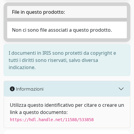
File in questo prodotto:
Non ci sono file associati a questo prodotto.
I documenti in IRIS sono protetti da copyright e
tutti i diritti sono riservati, salvo diversa
indicazione.
Informazioni
Utilizza questo identificativo per citare o creare un
link a questo documento:
https://hdl.handle.net/11588/533858