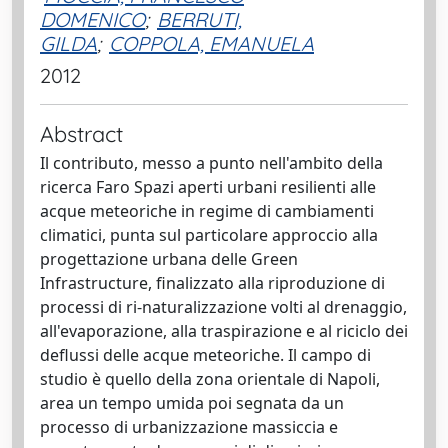
DOMENICO
;
BERRUTI,
GILDA
;
COPPOLA, EMANUELA
2012
Abstract
Il contributo, messo a punto nell'ambito della
ricerca Faro Spazi aperti urbani resilienti alle
acque meteoriche in regime di cambiamenti
climatici, punta sul particolare approccio alla
progettazione urbana delle Green
Infrastructure, finalizzato alla riproduzione di
processi di ri-naturalizzazione volti al drenaggio,
all'evaporazione, alla traspirazione e al riciclo dei
deflussi delle acque meteoriche. Il campo di
studio è quello della zona orientale di Napoli,
area un tempo umida poi segnata da un
processo di urbanizzazione massiccia e