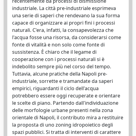
recentemente da processi di dismissione
industriale. La città pre-industriale esprimeva
una serie di saperi che rendevano la sua forma
capace di organizzare ai propri fini i processi
naturali. C'era, infatti, la consapevolezza che
l'acqua fosse una risorsa, da considerarsi come
fonte di vitalità e non solo come fonte di
sussistenza. È chiaro che il legame di
cooperazione con i processi naturali si è
indebolito sempre più nel corso del tempo.
Tuttavia, alcune pratiche della Napoli pre-
industriale, sorrette e tramandate da saperi
empirici, riguardanti il ciclo dell'acqua
potrebbero essere oggi recuperate e orientare
le scelte di piano. Partendo dall'individuazione
delle morfologie urbane presenti nella zona
orientale di Napoli, il contributo mira a restituire
la proposta di uno zoning idropoietico degli
spazi pubblici. Si tratta di interventi di carattere