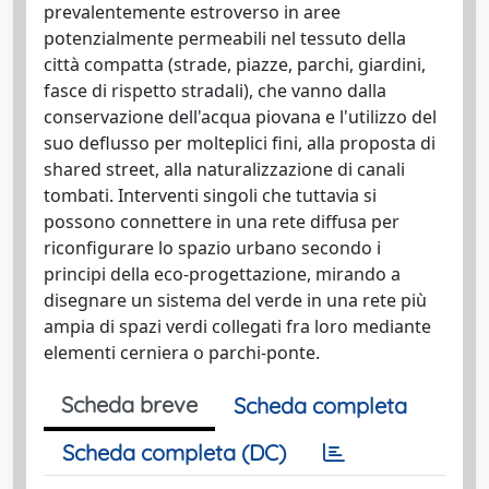
prevalentemente estroverso in aree
potenzialmente permeabili nel tessuto della
città compatta (strade, piazze, parchi, giardini,
fasce di rispetto stradali), che vanno dalla
conservazione dell'acqua piovana e l'utilizzo del
suo deflusso per molteplici fini, alla proposta di
shared street, alla naturalizzazione di canali
tombati. Interventi singoli che tuttavia si
possono connettere in una rete diffusa per
riconfigurare lo spazio urbano secondo i
principi della eco-progettazione, mirando a
disegnare un sistema del verde in una rete più
ampia di spazi verdi collegati fra loro mediante
elementi cerniera o parchi-ponte.
Scheda breve
Scheda completa
Scheda completa (DC)