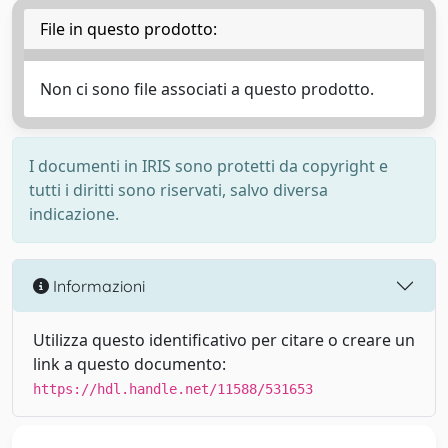
File in questo prodotto:
Non ci sono file associati a questo prodotto.
I documenti in IRIS sono protetti da copyright e
tutti i diritti sono riservati, salvo diversa
indicazione.
Informazioni
Utilizza questo identificativo per citare o creare un
link a questo documento:
https://hdl.handle.net/11588/531653