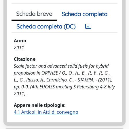
Scheda breve
Scheda completa
Scheda completa (DC)
Anno
2011
Citazione
Scale factor and advanced solid fuels for hybrid
propulsion in ORPHEE / O., O., H., B., P., Y., P., G.,
L., G., Russo, A., Carmicino, C.. - STAMPA. - (2011),
pp. 0-0. (4th EUCASS meeting S.Petersburg 4-8 July
2011).
Appare nelle tipologie:
4.1 Articoli in Atti di convegno