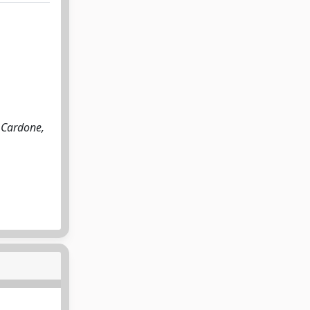
, Cardone,