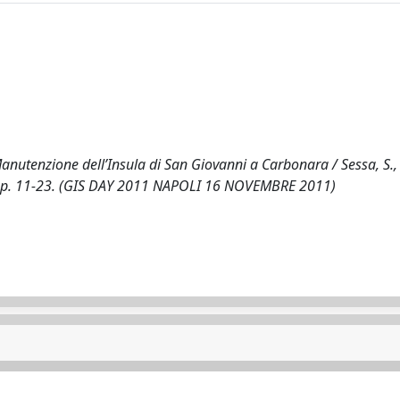
 Manutenzione dell’Insula di San Giovanni a Carbonara / Sessa, S.
2), pp. 11-23. (GIS DAY 2011 NAPOLI 16 NOVEMBRE 2011)