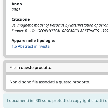
Anno
2001
Citazione
3D magnetic model of Vesuvius by interpretation of aeromagn
Supper, R.. - In: GEOPHYSICAL RESEARCH ABSTRACTS. - ISS
Appare nelle tipologie:
1.5 Abstract in rivista
File in questo prodotto:
Non ci sono file associati a questo prodotto.
I documenti in IRIS sono protetti da copyright e tutti i di