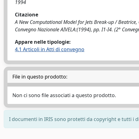
1994
Citazione
A New Computational Model for Jets Break-up / Beatrice, C., 
Convegno Nazionale AIVELA:(1994), pp. I1-I4. (2° Conve
Appare nelle tipologie:
4.1 Articoli in Atti di convegno
File in questo prodotto:
Non ci sono file associati a questo prodotto.
I documenti in IRIS sono protetti da copyright e tutti i di