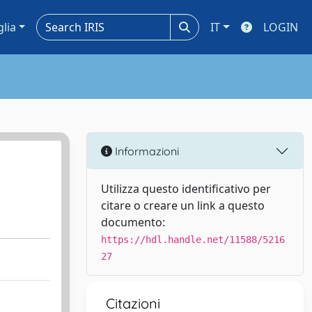
glia
IT
LOGIN
Informazioni
Utilizza questo identificativo per
citare o creare un link a questo
documento:
https://hdl.handle.net/11588/5216
27
Citazioni