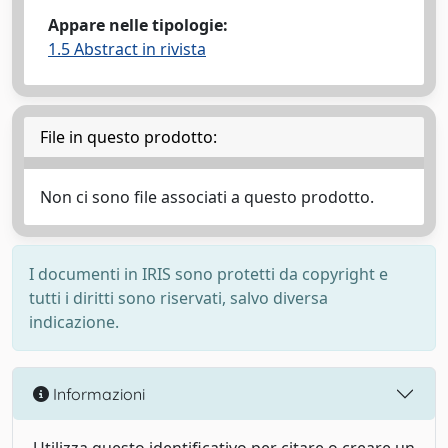
Appare nelle tipologie:
1.5 Abstract in rivista
File in questo prodotto:
Non ci sono file associati a questo prodotto.
I documenti in IRIS sono protetti da copyright e
tutti i diritti sono riservati, salvo diversa
indicazione.
Informazioni