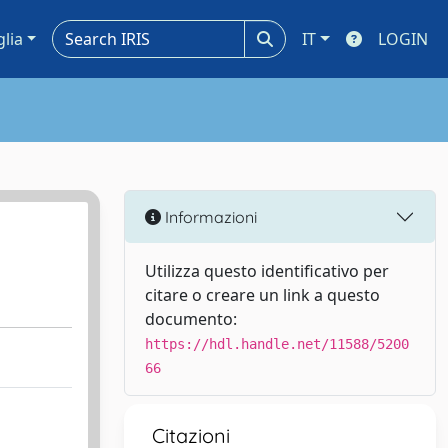
glia
IT
LOGIN
Informazioni
Utilizza questo identificativo per
citare o creare un link a questo
documento:
https://hdl.handle.net/11588/5200
66
Citazioni