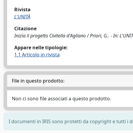
Rivista
L'UNITÀ
Citazione
Inizia il progetto Civitella d'Agliano / Priori, G.. - In: L'U
Appare nelle tipologie:
1.1 Articolo in rivista
File in questo prodotto:
Non ci sono file associati a questo prodotto.
I documenti in IRIS sono protetti da copyright e tutti i di