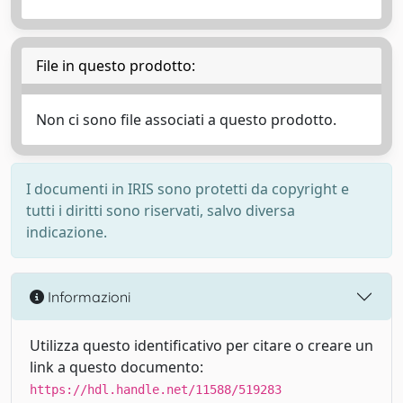
File in questo prodotto:
Non ci sono file associati a questo prodotto.
I documenti in IRIS sono protetti da copyright e
tutti i diritti sono riservati, salvo diversa
indicazione.
Informazioni
Utilizza questo identificativo per citare o creare un
link a questo documento:
https://hdl.handle.net/11588/519283