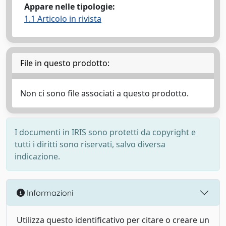
Appare nelle tipologie:
1.1 Articolo in rivista
File in questo prodotto:
Non ci sono file associati a questo prodotto.
I documenti in IRIS sono protetti da copyright e
tutti i diritti sono riservati, salvo diversa
indicazione.
Informazioni
Utilizza questo identificativo per citare o creare un