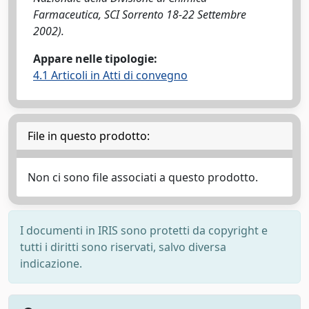
Farmaceutica, SCI Sorrento 18-22 Settembre
2002).
Appare nelle tipologie:
4.1 Articoli in Atti di convegno
File in questo prodotto:
Non ci sono file associati a questo prodotto.
I documenti in IRIS sono protetti da copyright e
tutti i diritti sono riservati, salvo diversa
indicazione.