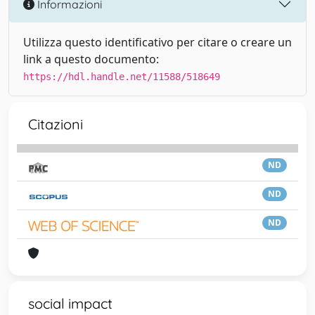
Informazioni
Utilizza questo identificativo per citare o creare un
link a questo documento:
https://hdl.handle.net/11588/518649
Citazioni
ND
ND
ND
social impact