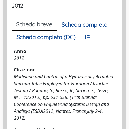
2012
Scheda breve
Scheda completa
Scheda completa (DC)
Anno
2012
Citazione
Modelling and Control of a Hydraulically Actuated
Shaking Table Employed for Vibration Absorber
Testing / Pagano, S., Russo, R., Strano, S., Terzo,
M.. - 1:(2012), pp. 651-659. (11th Biennal
Conference on Engineering Systems Design and
Analisys (ESDA2012) Nantes, France July 2-4,
2012).