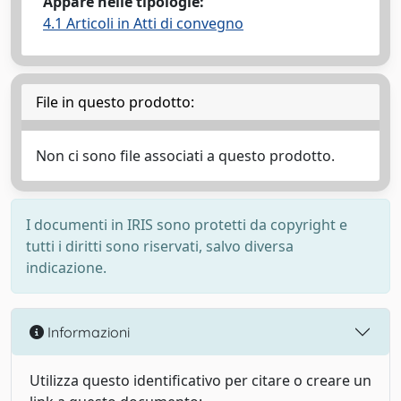
Appare nelle tipologie:
4.1 Articoli in Atti di convegno
File in questo prodotto:
Non ci sono file associati a questo prodotto.
I documenti in IRIS sono protetti da copyright e
tutti i diritti sono riservati, salvo diversa
indicazione.
Informazioni
Utilizza questo identificativo per citare o creare un