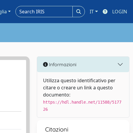
glia
IT
LOGIN
Informazioni
Utilizza questo identificativo per
citare o creare un link a questo
documento:
https://hdl.handle.net/11588/5177
26
Citazioni