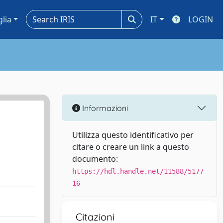
glia
IT
LOGIN
Informazioni
Utilizza questo identificativo per
citare o creare un link a questo
documento:
https://hdl.handle.net/11588/5177
16
Citazioni