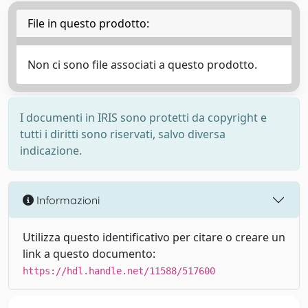
File in questo prodotto:
Non ci sono file associati a questo prodotto.
I documenti in IRIS sono protetti da copyright e
tutti i diritti sono riservati, salvo diversa
indicazione.
Informazioni
Utilizza questo identificativo per citare o creare un
link a questo documento:
https://hdl.handle.net/11588/517600