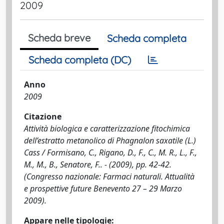
2009
Scheda breve
Scheda completa
Scheda completa (DC)
Anno
2009
Citazione
Attività biologica e caratterizzazione fitochimica
dell’estratto metanolico di Phagnalon saxatile (L.)
Cass / Formisano, C., Rigano, D., F., C., M. R., L., F.,
M., M., B., Senatore, F.. - (2009), pp. 42-42.
(Congresso nazionale: Farmaci naturali. Attualità
e prospettive future Benevento 27 – 29 Marzo
2009).
Appare nelle tipologie: