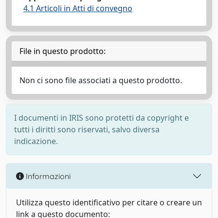
4.1 Articoli in Atti di convegno
File in questo prodotto:
Non ci sono file associati a questo prodotto.
I documenti in IRIS sono protetti da copyright e
tutti i diritti sono riservati, salvo diversa
indicazione.
Informazioni
Utilizza questo identificativo per citare o creare un
link a questo documento: