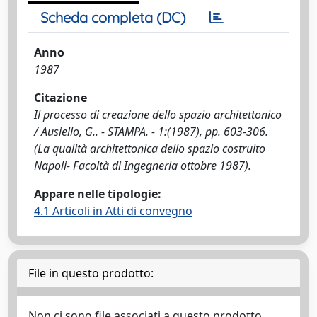
Scheda completa (DC)
Anno
1987
Citazione
Il processo di creazione dello spazio architettonico
/ Ausiello, G.. - STAMPA. - 1:(1987), pp. 603-306.
(La qualità architettonica dello spazio costruito
Napoli- Facoltà di Ingegneria ottobre 1987).
Appare nelle tipologie:
4.1 Articoli in Atti di convegno
File in questo prodotto:
Non ci sono file associati a questo prodotto.