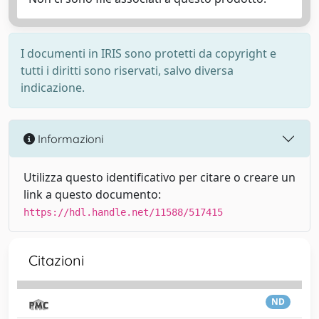
I documenti in IRIS sono protetti da copyright e
tutti i diritti sono riservati, salvo diversa
indicazione.
Informazioni
Utilizza questo identificativo per citare o creare un
link a questo documento:
https://hdl.handle.net/11588/517415
Citazioni
ND