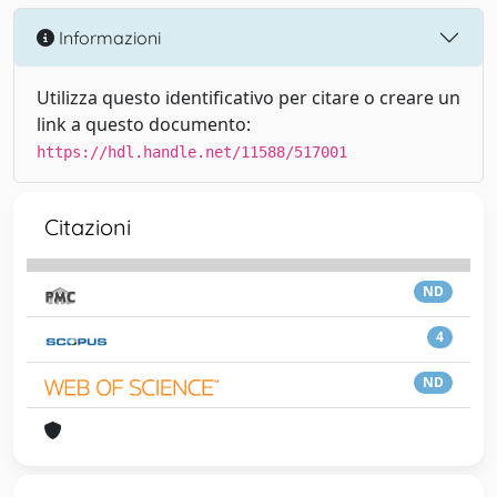
Informazioni
Utilizza questo identificativo per citare o creare un
link a questo documento:
https://hdl.handle.net/11588/517001
Citazioni
ND
4
ND