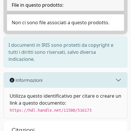
File in questo prodotto:
Non ci sono file associati a questo prodotto.
I documenti in IRIS sono protetti da copyright e
tutti i diritti sono riservati, salvo diversa
indicazione.
Informazioni
Utilizza questo identificativo per citare o creare un
link a questo documento:
https://hdl.handle.net/11588/516173
Citazioni