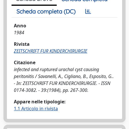
Scheda completa (DC)
Anno
1984
Rivista
ZEITSCHRIFT FUR KINDERCHIRURGIE
Citazione
infected and ruptured urachal cyst causing
peritonitis / Savanelli, A., Cigliano, B., Esposito, G..
- In: ZEITSCHRIFT FUR KINDERCHIRURGIE. - ISSN
0174-3082. - 39:(1984), pp. 267-300.
Appare nelle tipologie:
1.1 Articolo in rivista