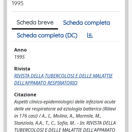
1995
Scheda breve
Scheda completa
Scheda completa (DC)
Anno
1995
Rivista
RIVISTA DELLA TUBERCOLOSI E DELLE MALATTIE
DELL'APPARATO RESPIRATORIO
Citazione
Aspetti clinico-epidemiologici delle infezioni acute
delle vie respiratorie ad eziologia batterica (Rilievi
in 176 casi) / A., I., Molino, A., Mormile, M.,
Stanziola, A.A., T., C., Sofia, M.. - In: RIVISTA DELLA
TUBERCOLOSI E DELLE MALATTIE DELL'APPARATO