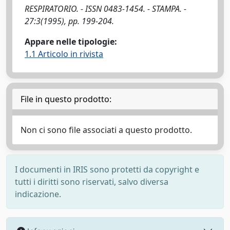
RESPIRATORIO. - ISSN 0483-1454. - STAMPA. -
27:3(1995), pp. 199-204.
Appare nelle tipologie:
1.1 Articolo in rivista
File in questo prodotto:
Non ci sono file associati a questo prodotto.
I documenti in IRIS sono protetti da copyright e
tutti i diritti sono riservati, salvo diversa
indicazione.