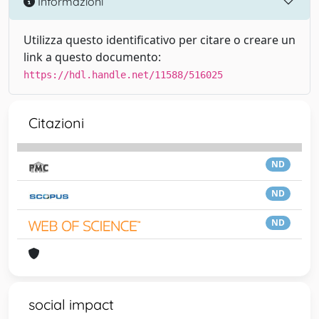
Informazioni
Utilizza questo identificativo per citare o creare un
link a questo documento:
https://hdl.handle.net/11588/516025
Citazioni
ND
ND
ND
social impact