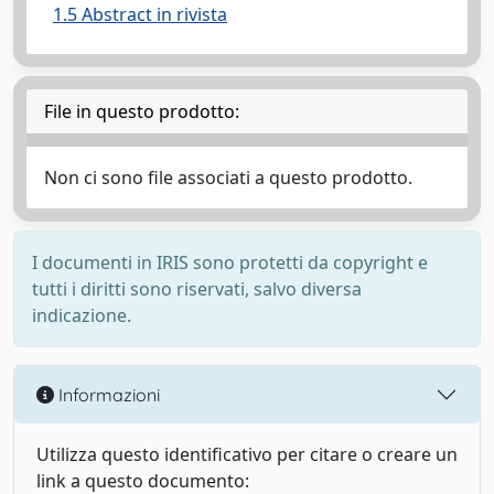
1.5 Abstract in rivista
File in questo prodotto:
Non ci sono file associati a questo prodotto.
I documenti in IRIS sono protetti da copyright e
tutti i diritti sono riservati, salvo diversa
indicazione.
Informazioni
Utilizza questo identificativo per citare o creare un
link a questo documento: