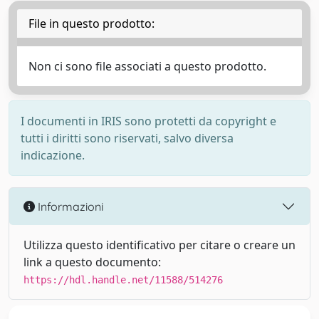
File in questo prodotto:
Non ci sono file associati a questo prodotto.
I documenti in IRIS sono protetti da copyright e
tutti i diritti sono riservati, salvo diversa
indicazione.
Informazioni
Utilizza questo identificativo per citare o creare un
link a questo documento:
https://hdl.handle.net/11588/514276