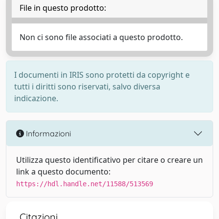
File in questo prodotto:
Non ci sono file associati a questo prodotto.
I documenti in IRIS sono protetti da copyright e
tutti i diritti sono riservati, salvo diversa
indicazione.
Informazioni
Utilizza questo identificativo per citare o creare un
link a questo documento:
https://hdl.handle.net/11588/513569
Citazioni