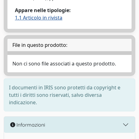
Appare nelle tipologie:
1.1 Articolo in rivista
File in questo prodotto:
Non ci sono file associati a questo prodotto.
I documenti in IRIS sono protetti da copyright e
tutti i diritti sono riservati, salvo diversa
indicazione.
Informazioni