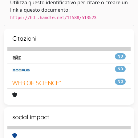
Utilizza questo identificativo per citare o creare un
link a questo documento:
https://hdl.handle.net/11588/513523
Citazioni
ND
ND
ND
social impact