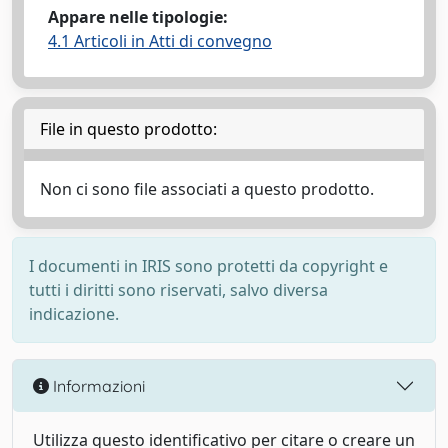
Appare nelle tipologie:
4.1 Articoli in Atti di convegno
File in questo prodotto:
Non ci sono file associati a questo prodotto.
I documenti in IRIS sono protetti da copyright e
tutti i diritti sono riservati, salvo diversa
indicazione.
Informazioni
Utilizza questo identificativo per citare o creare un