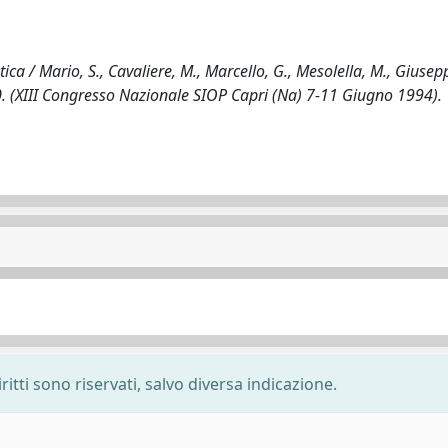
tica / Mario, S., Cavaliere, M., Marcello, G., Mesolella, M., Giusepp
350. (XIII Congresso Nazionale SIOP Capri (Na) 7-11 Giugno 1994).
ritti sono riservati, salvo diversa indicazione.