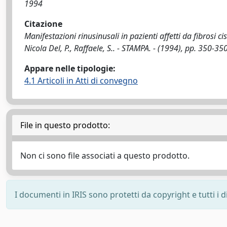
1994
Citazione
Manifestazioni rinusinusali in pazienti affetti da fibrosi cis
Nicola Del, P., Raffaele, S.. - STAMPA. - (1994), pp. 350-
Appare nelle tipologie:
4.1 Articoli in Atti di convegno
File in questo prodotto:
Non ci sono file associati a questo prodotto.
I documenti in IRIS sono protetti da copyright e tutti i di