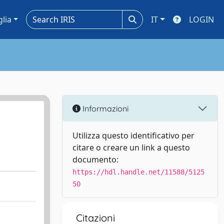
glia
IT
LOGIN
Informazioni
Utilizza questo identificativo per
citare o creare un link a questo
documento:
https://hdl.handle.net/11588/5125
50
Citazioni